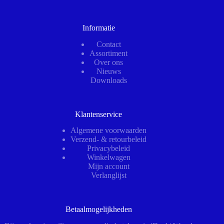
Informatie
Contact
Assortiment
Over ons
Nieuws
Downloads
Klantenservice
Algemene voorwaarden
Verzend- & retourbeleid
Privacybeleid
Winkelwagen
Mijn account
Verlanglijst
Betaalmogelijkheden