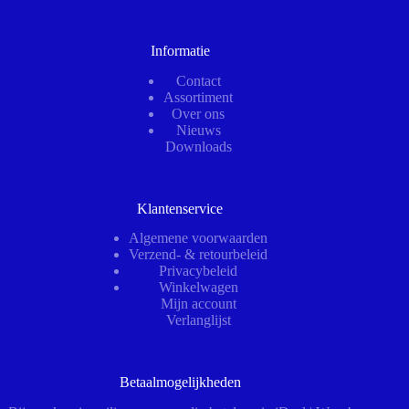
Informatie
Contact
Assortiment
Over ons
Nieuws
Downloads
Klantenservice
Algemene voorwaarden
Verzend- & retourbeleid
Privacybeleid
Winkelwagen
Mijn account
Verlanglijst
Betaalmogelijkheden