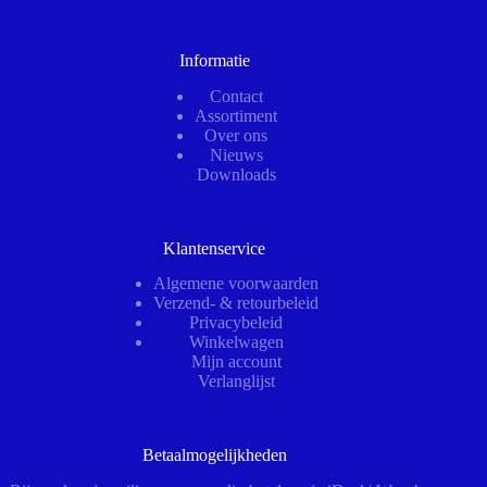
Informatie
Contact
Assortiment
Over ons
Nieuws
Downloads
Klantenservice
Algemene voorwaarden
Verzend- & retourbeleid
Privacybeleid
Winkelwagen
Mijn account
Verlanglijst
Betaalmogelijkheden