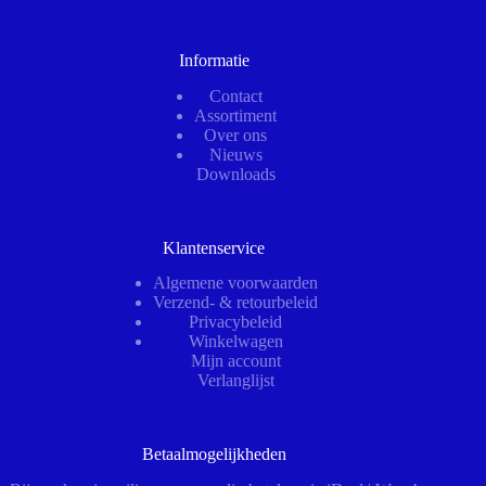
Informatie
Contact
Assortiment
Over ons
Nieuws
Downloads
Klantenservice
Algemene voorwaarden
Verzend- & retourbeleid
Privacybeleid
Winkelwagen
Mijn account
Verlanglijst
Betaalmogelijkheden