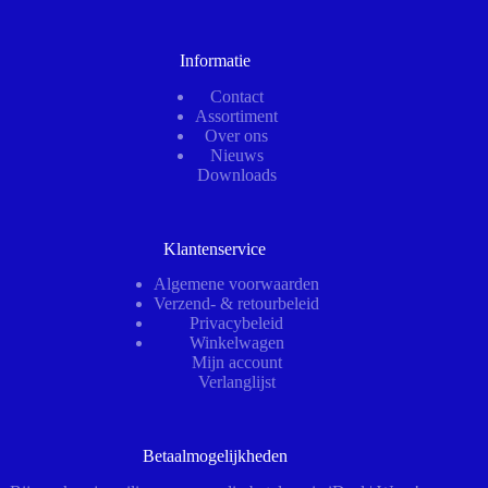
Informatie
Contact
Assortiment
Over ons
Nieuws
Downloads
Klantenservice
Algemene voorwaarden
Verzend- & retourbeleid
Privacybeleid
Winkelwagen
Mijn account
Verlanglijst
Betaalmogelijkheden