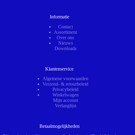
Informatie
Contact
Assortiment
Over ons
Nieuws
Downloads
Klantenservice
Algemene voorwaarden
Verzend- & retourbeleid
Privacybeleid
Winkelwagen
Mijn account
Verlanglijst
Betaalmogelijkheden