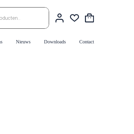
Winkelwagen
ns
Nieuws
Downloads
Contact