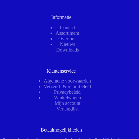
Informatie
Contact
Assortiment
Over ons
Nieuws
Downloads
Klantenservice
Algemene voorwaarden
Verzend- & retourbeleid
Privacybeleid
Winkelwagen
Mijn account
Verlanglijst
Betaalmogelijkheden