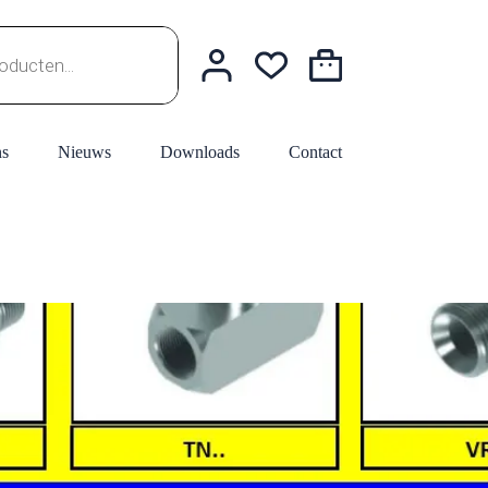
Winkelwagen
ns
Nieuws
Downloads
Contact