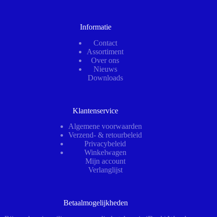
Informatie
Contact
Assortiment
Over ons
Nieuws
Downloads
Klantenservice
Algemene voorwaarden
Verzend- & retourbeleid
Privacybeleid
Winkelwagen
Mijn account
Verlanglijst
Betaalmogelijkheden