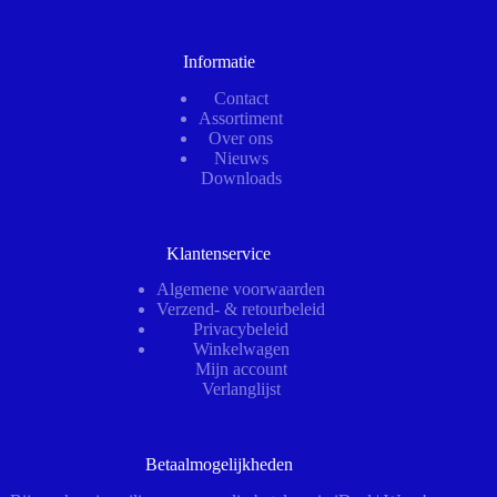
Informatie
Contact
Assortiment
Over ons
Nieuws
Downloads
Klantenservice
Algemene voorwaarden
Verzend- & retourbeleid
Privacybeleid
Winkelwagen
Mijn account
Verlanglijst
Betaalmogelijkheden