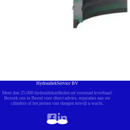
HydrauliekService BV
Meer dan 25.000 hydrauliekartikelen uit voorraad leverbaar!
Bezoek ons in Beesd voor direct advies, reparaties aan uw
cilinders of het persen van slangen terwijl u wacht.