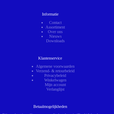
Informatie
Contact
Assortiment
Over ons
Nieuws
Downloads
Klantenservice
Algemene voorwaarden
Verzend- & retourbeleid
Privacybeleid
Winkelwagen
Mijn account
Verlanglijst
Betaalmogelijkheden