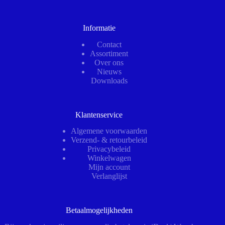
Informatie
Contact
Assortiment
Over ons
Nieuws
Downloads
Klantenservice
Algemene voorwaarden
Verzend- & retourbeleid
Privacybeleid
Winkelwagen
Mijn account
Verlanglijst
Betaalmogelijkheden