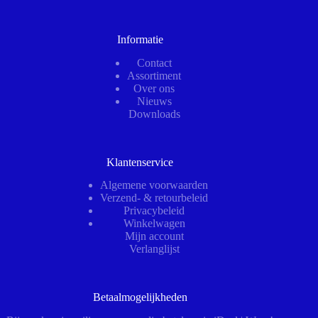
Informatie
Contact
Assortiment
Over ons
Nieuws
Downloads
Klantenservice
Algemene voorwaarden
Verzend- & retourbeleid
Privacybeleid
Winkelwagen
Mijn account
Verlanglijst
Betaalmogelijkheden