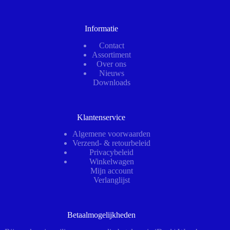
Informatie
Contact
Assortiment
Over ons
Nieuws
Downloads
Klantenservice
Algemene voorwaarden
Verzend- & retourbeleid
Privacybeleid
Winkelwagen
Mijn account
Verlanglijst
Betaalmogelijkheden