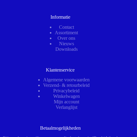
Informatie
Contact
Assortiment
Over ons
Nieuws
Downloads
Klantenservice
Algemene voorwaarden
Verzend- & retourbeleid
Privacybeleid
Winkelwagen
Mijn account
Verlanglijst
Betaalmogelijkheden