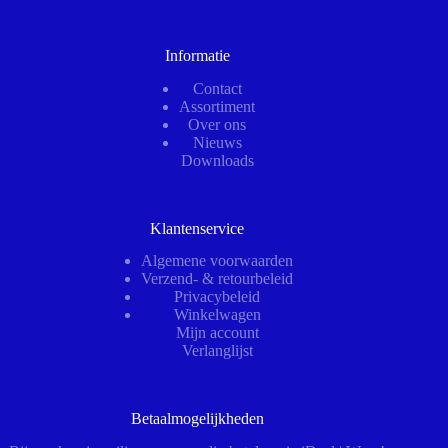
Informatie
Contact
Assortiment
Over ons
Nieuws
Downloads
Klantenservice
Algemene voorwaarden
Verzend- & retourbeleid
Privacybeleid
Winkelwagen
Mijn account
Verlanglijst
Betaalmogelijkheden