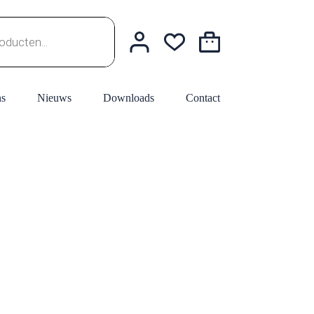
Winkelwagen
ns
Nieuws
Downloads
Contact