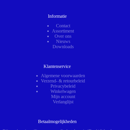
Informatie
Contact
Assortiment
Over ons
Nieuws
Downloads
Klantenservice
Algemene voorwaarden
Verzend- & retourbeleid
Privacybeleid
Winkelwagen
Mijn account
Verlanglijst
Betaalmogelijkheden