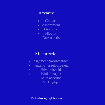
Informatie
Contact
Assortiment
Over ons
Nieuws
Downloads
Klantenservice
Algemene voorwaarden
Verzend- & retourbeleid
Privacybeleid
Winkelwagen
Mijn account
Verlanglijst
Betaalmogelijkheden