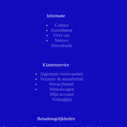
Informatie
Contact
Assortiment
Over ons
Nieuws
Downloads
Klantenservice
Algemene voorwaarden
Verzend- & retourbeleid
Privacybeleid
Winkelwagen
Mijn account
Verlanglijst
Betaalmogelijkheden