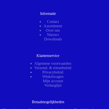
Informatie
Contact
Assortiment
Over ons
Nieuws
Downloads
Klantenservice
Algemene voorwaarden
Verzend- & retourbeleid
Privacybeleid
Winkelwagen
Mijn account
Verlanglijst
Betaalmogelijkheden