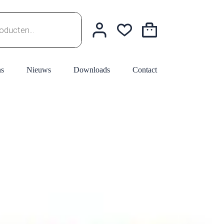
Winkelwagen
ns
Nieuws
Downloads
Contact