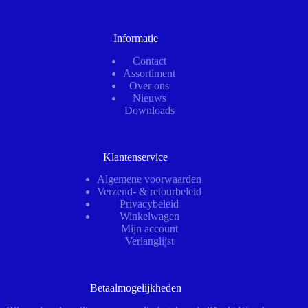
Informatie
Contact
Assortiment
Over ons
Nieuws
Downloads
Klantenservice
Algemene voorwaarden
Verzend- & retourbeleid
Privacybeleid
Winkelwagen
Mijn account
Verlanglijst
Betaalmogelijkheden