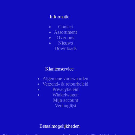
Informatie
Contact
Assortiment
Over ons
Nieuws
Downloads
Klantenservice
Algemene voorwaarden
Verzend- & retourbeleid
Privacybeleid
Winkelwagen
Mijn account
Verlanglijst
Betaalmogelijkheden