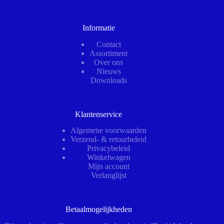
Informatie
Contact
Assortiment
Over ons
Nieuws
Downloads
Klantenservice
Algemene voorwaarden
Verzend- & retourbeleid
Privacybeleid
Winkelwagen
Mijn account
Verlanglijst
Betaalmogelijkheden