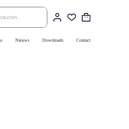
Winkelwagen
ns
Nieuws
Downloads
Contact