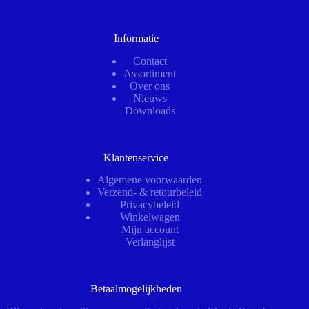
Informatie
Contact
Assortiment
Over ons
Nieuws
Downloads
Klantenservice
Algemene voorwaarden
Verzend- & retourbeleid
Privacybeleid
Winkelwagen
Mijn account
Verlanglijst
Betaalmogelijkheden