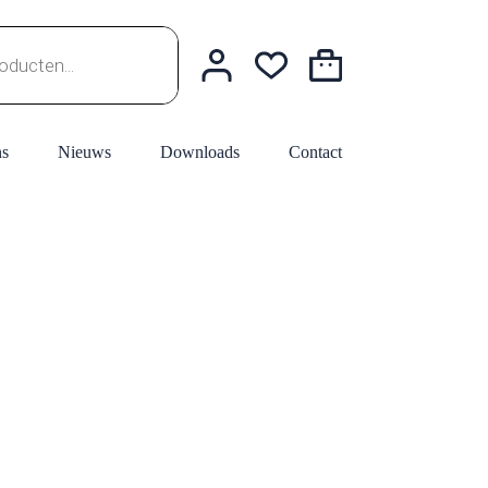
Winkelwagen
ns
Nieuws
Downloads
Contact