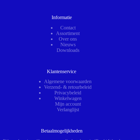
Informatie
Contact
Assortiment
Over ons
Nieuws
Downloads
Klantenservice
Algemene voorwaarden
Verzend- & retourbeleid
Privacybeleid
Winkelwagen
Mijn account
Verlanglijst
Betaalmogelijkheden