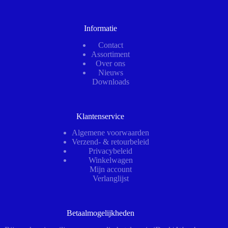
Informatie
Contact
Assortiment
Over ons
Nieuws
Downloads
Klantenservice
Algemene voorwaarden
Verzend- & retourbeleid
Privacybeleid
Winkelwagen
Mijn account
Verlanglijst
Betaalmogelijkheden